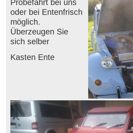
Probefahrt bei uns
oder bei Entenfrisch
möglich.
Überzeugen Sie
sich selber
Kasten Ente