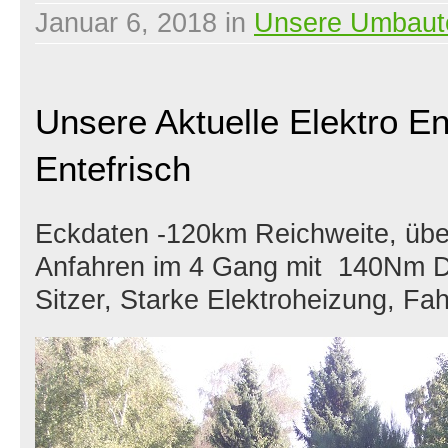
Januar 6, 2018
in
Unsere Umbaut
Unsere Aktuelle Elektro E
Entefrisch
Eckdaten -120km Reichweite, übe
Anfahren im 4 Gang mit 140Nm D
Sitzer, Starke Elektroheizung, F