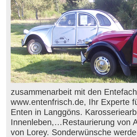
zusammenarbeit mit den Entefach
www.entenfrisch.de, Ihr Experte f
Enten in Langgöns. Karosseriearbe
Innenleben,…Restaurierung von A-
von Lorey. Sonderwünsche werden n