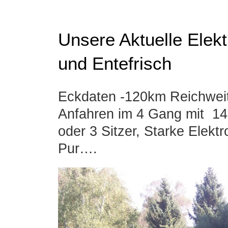
Unsere Aktuelle Elek
und Entefrisch
Eckdaten -120km Reichweit
Anfahren im 4 Gang mit 
oder 3 Sitzer, Starke Elekt
Pur….