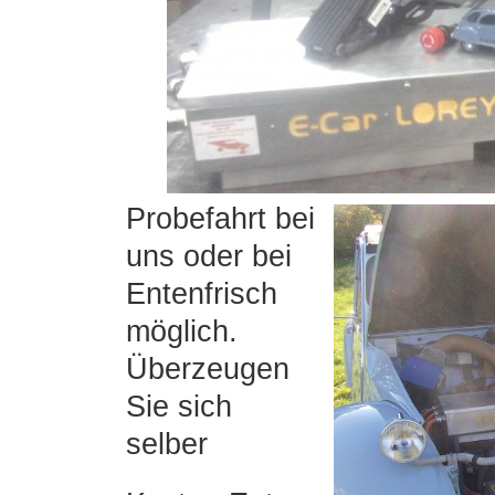
Probefahrt bei
uns oder bei
Entenfrisch
möglich.
Überzeugen
Sie sich
selber