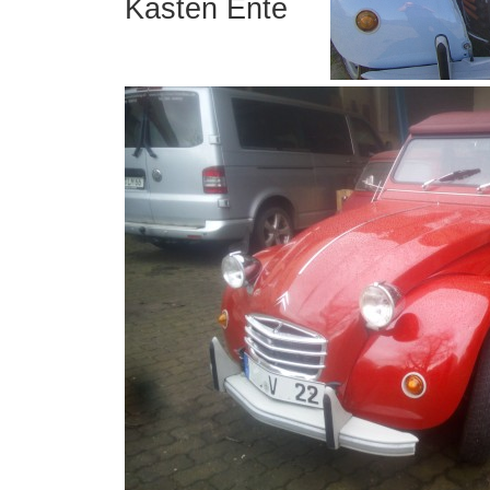
Kasten Ente