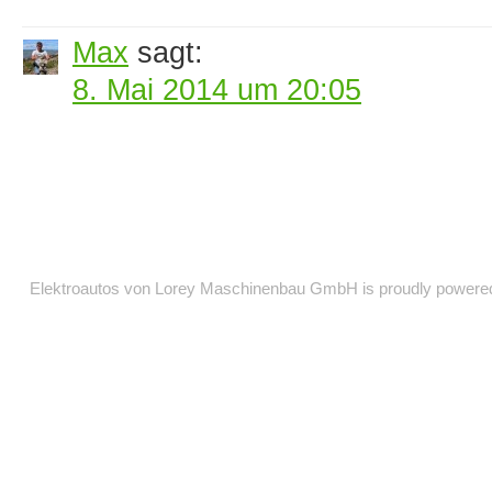
Max
sagt:
8. Mai 2014 um 20:05
Elektroautos von Lorey Maschinenbau GmbH is proudly power